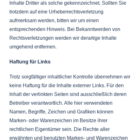
Inhalte Dritter als solche gekennzeichnet. Sollten Sie
trotzdem auf eine Urheberrechtsverletzung
aufmerksam werden, bitten wir um einen
entsprechenden Hinweis. Bei Bekanntwerden von
Rechtsverletzungen werden wir derartige Inhalte
umgehend entfernen.
Haftung für Links
Trotz sorgfältiger inhaltlicher Kontrolle übernehmen wir
keine Haftung für die Inhalte externer Links. Für den
Inhalt der verlinkten Seiten sind ausschließlich deren
Betreiber verantwortlich. Alle hier verwendeten
Namen, Begriffe, Zeichen und Grafiken können
Marken- oder Warenzeichen im Besitze ihrer
rechtlichen Eigentümer sein. Die Rechte aller
erwähnten und benutzten Marken- und Warenzeichen