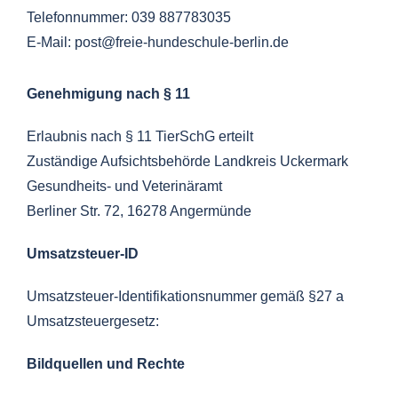
Telefonnummer: 039 887783035
E-Mail: post@freie-hundeschule-berlin.de
Genehmigung nach § 11
Erlaubnis nach § 11 TierSchG erteilt
Zuständige Aufsichtsbehörde Landkreis Uckermark
Gesundheits- und Veterinäramt
Berliner Str. 72, 16278 Angermünde
Umsatzsteuer-ID
Umsatzsteuer-Identifikationsnummer gemäß §27 a
Umsatzsteuergesetz:
Bildquellen und Rechte