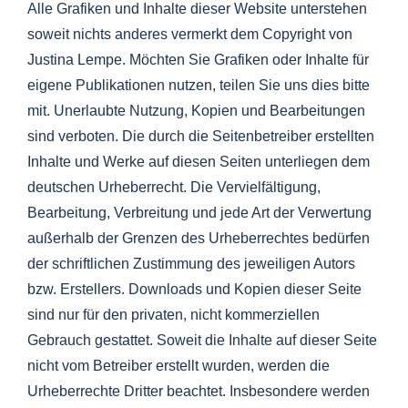
Alle Grafiken und Inhalte dieser Website unterstehen
soweit nichts anderes vermerkt dem Copyright von
Justina Lempe. Möchten Sie Grafiken oder Inhalte für
eigene Publikationen nutzen, teilen Sie uns dies bitte
mit. Unerlaubte Nutzung, Kopien und Bearbeitungen
sind verboten. Die durch die Seitenbetreiber erstellten
Inhalte und Werke auf diesen Seiten unterliegen dem
deutschen Urheberrecht. Die Vervielfältigung,
Bearbeitung, Verbreitung und jede Art der Verwertung
außerhalb der Grenzen des Urheberrechtes bedürfen
der schriftlichen Zustimmung des jeweiligen Autors
bzw. Erstellers. Downloads und Kopien dieser Seite
sind nur für den privaten, nicht kommerziellen
Gebrauch gestattet. Soweit die Inhalte auf dieser Seite
nicht vom Betreiber erstellt wurden, werden die
Urheberrechte Dritter beachtet. Insbesondere werden