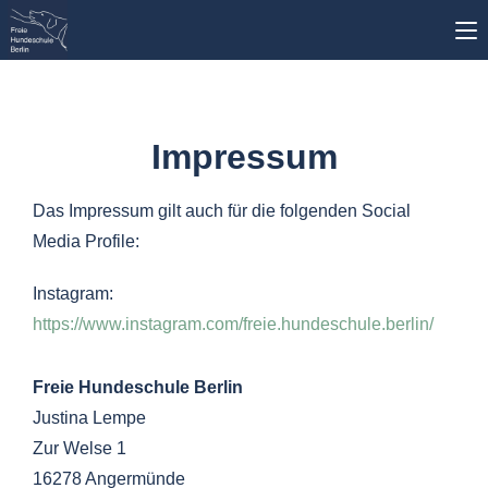
Impressum
Das Impressum gilt auch für die folgenden Social
Media Profile:
Instagram:
https://www.instagram.com/freie.hundeschule.berlin/
Freie Hundeschule
Berlin
Justina Lempe
Zur Welse 1
16278 Angermünde